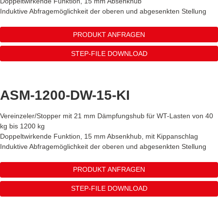
Doppeltwirkende Funktion, 15 mm Absenkhub
Induktive Abfragemöglichkeit der oberen und abgesenkten Stellung
PRODUKT ANFRAGEN
STEP-FILE DOWNLOAD
ASM-1200-DW-15-KI
Vereinzeler/Stopper mit 21 mm Dämpfungshub für WT-Lasten von 40
kg bis 1200 kg
Doppeltwirkende Funktion, 15 mm Absenkhub, mit Kippanschlag
Induktive Abfragemöglichkeit der oberen und abgesenkten Stellung
PRODUKT ANFRAGEN
STEP-FILE DOWNLOAD