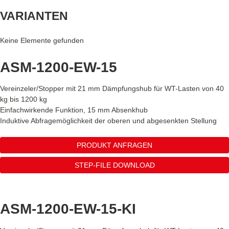
VARIANTEN
Keine Elemente gefunden
ASM-1200-EW-15
Vereinzeler/Stopper mit 21 mm Dämpfungshub für WT-Lasten von 40
kg bis 1200 kg
Einfachwirkende Funktion, 15 mm Absenkhub
Induktive Abfragemöglichkeit der oberen und abgesenkten Stellung
PRODUKT ANFRAGEN
STEP-FILE DOWNLOAD
ASM-1200-EW-15-KI