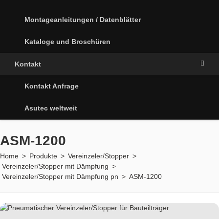
Montageanleitungen / Datenblätter
Kataloge und Broschüren
Kontakt
Kontakt Anfrage
Asutec weltweit
ASM-1200
Home
>
Produkte
>
Vereinzeler/Stopper
>
Vereinzeler/Stopper mit Dämpfung
>
Vereinzeler/Stopper mit Dämpfung pn
>
ASM-1200