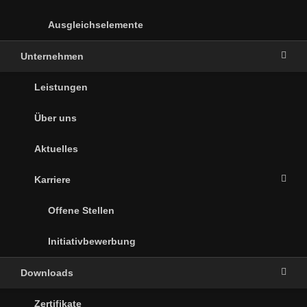
Ausgleichselemente
Unternehmen
Leistungen
Über uns
Aktuelles
Karriere
Offene Stellen
Initiativbewerbung
Downloads
Zertifikate