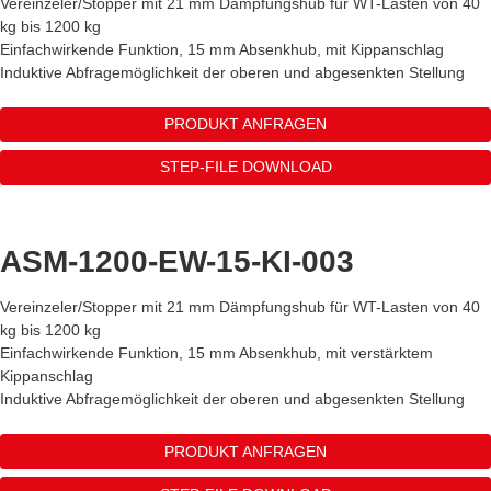
Vereinzeler/Stopper mit 21 mm Dämpfungshub für WT-Lasten von 40
kg bis 1200 kg
Einfachwirkende Funktion, 15 mm Absenkhub, mit Kippanschlag
Induktive Abfragemöglichkeit der oberen und abgesenkten Stellung
PRODUKT ANFRAGEN
STEP-FILE DOWNLOAD
ASM-1200-EW-15-KI-003
Vereinzeler/Stopper mit 21 mm Dämpfungshub für WT-Lasten von 40
kg bis 1200 kg
Einfachwirkende Funktion, 15 mm Absenkhub, mit verstärktem
Kippanschlag
Induktive Abfragemöglichkeit der oberen und abgesenkten Stellung
PRODUKT ANFRAGEN