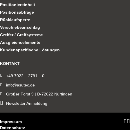
Positioniereinheit
Positionsabfrage
Rücklaufsperre
Verschiebeanschlag
Greifer / Greifsysteme
Ausgleichselemente
Kundenspezifische Lösungen
KONTAKT
+49 7022 – 2791 – 0
info@asutec.de
Großer Forst 9 | D-72622 Nürtingen
Newsletter Anmeldung
Impressum
Datenschutz