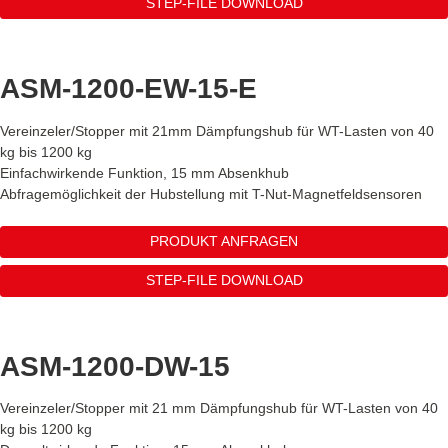
STEP-FILE DOWNLOAD
ASM-1200-EW-15-E
Vereinzeler/Stopper mit 21mm Dämpfungshub für WT-Lasten von 40
kg bis 1200 kg
Einfachwirkende Funktion, 15 mm Absenkhub
Abfragemöglichkeit der Hubstellung mit T-Nut-Magnetfeldsensoren
PRODUKT ANFRAGEN
STEP-FILE DOWNLOAD
ASM-1200-DW-15
Vereinzeler/Stopper mit 21 mm Dämpfungshub für WT-Lasten von 40
kg bis 1200 kg