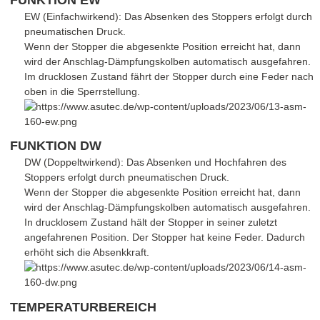
EW (Einfachwirkend): Das Absenken des Stoppers erfolgt durch
pneumatischen Druck.
Wenn der Stopper die abgesenkte Position erreicht hat, dann
wird der Anschlag-Dämpfungskolben automatisch ausgefahren.
Im drucklosen Zustand fährt der Stopper durch eine Feder nach
oben in die Sperrstellung.
FUNKTION DW
DW (Doppeltwirkend): Das Absenken und Hochfahren des
Stoppers erfolgt durch pneumatischen Druck.
Wenn der Stopper die abgesenkte Position erreicht hat, dann
wird der Anschlag-Dämpfungskolben automatisch ausgefahren.
In drucklosem Zustand hält der Stopper in seiner zuletzt
angefahrenen Position. Der Stopper hat keine Feder. Dadurch
erhöht sich die Absenkkraft.
TEMPERATURBEREICH