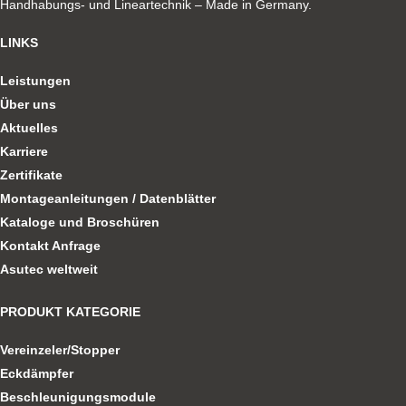
Handhabungs- und Lineartechnik – Made in Germany.
LINKS
Leistungen
Über uns
Aktuelles
Karriere
Zertifikate
Montageanleitungen / Datenblätter
Kataloge und Broschüren
Kontakt Anfrage
Asutec weltweit
PRODUKT KATEGORIE
Vereinzeler/Stopper
Eckdämpfer
Beschleunigungsmodule