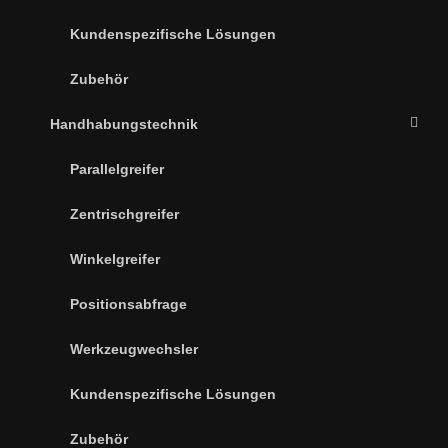
Kundenspezifische Lösungen
Zubehör
Handhabungstechnik
Parallelgreifer
Zentrischgreifer
Winkelgreifer
Positionsabfrage
Werkzeugwechsler
Kundenspezifische Lösungen
Zubehör