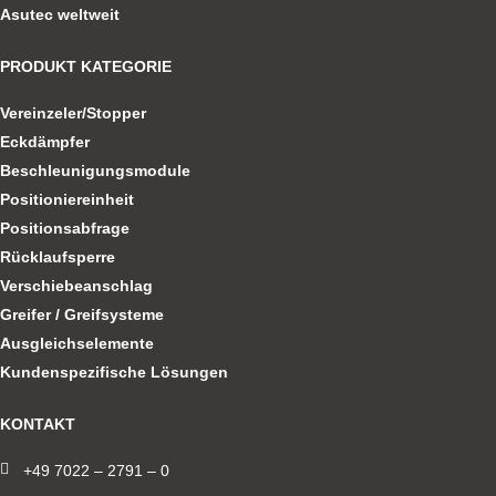
Asutec weltweit
PRODUKT KATEGORIE
Vereinzeler/Stopper
Eckdämpfer
Beschleunigungsmodule
Positioniereinheit
Positionsabfrage
Rücklaufsperre
Verschiebeanschlag
Greifer / Greifsysteme
Ausgleichselemente
Kundenspezifische Lösungen
KONTAKT
+49 7022 – 2791 – 0