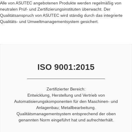
Alle von ASUTEC angebotenen Produkte werden regelmäßig von
neutralen Prüf- und Zertifizierungsinstituten überwacht. Der
Qualitätsanspruch von ASUTEC wird ständig durch das integrierte
Qualitäts- und Umweltmanagementsystem gesichert.
ISO 9001:2015
Zertifizierter Bereich:
Entwicklung, Herstellung und Vertrieb von
Automatisierungskomponenten für den Maschinen- und
Anlagenbau; Metallbearbeitung.
Qualitätsmanagementsystem entsprechend der oben
genannten Norm eingeführt hat und aufrechterhält.