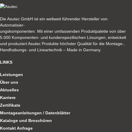
Die Asutec GmbH ist ein weltweit führender Hersteller von
Automatisier-
ungskomponenten. Mit einer umfassenden Produktpalette von über
5.000 Komponenten- und kundenspezifischen Lösungen, entwickelt
und produziert Asutec Produkte höchster Qualität für die Montage-,
Handhabungs- und Lineartechnik – Made in Germany.
LINKS
Leistungen
Über uns
Aktuelles
Karriere
Zertifikate
Montageanleitungen / Datenblätter
Kataloge und Broschüren
Kontakt Anfrage