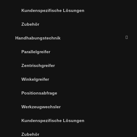
Kundenspezifische Lösungen
Zubehör
Handhabungstechnik
Parallelgreifer
Zentrischgreifer
Winkelgreifer
Positionsabfrage
Werkzeugwechsler
Kundenspezifische Lösungen
Zubehör