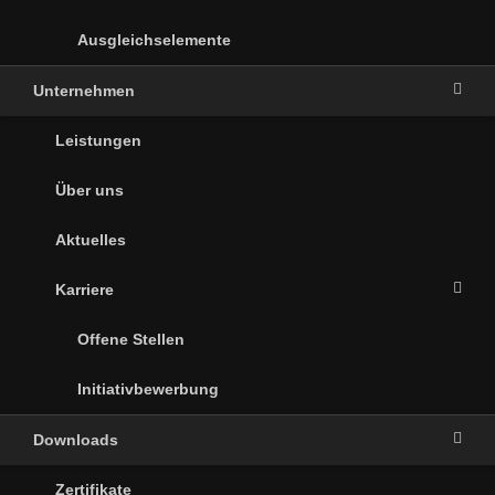
Ausgleichselemente
Unternehmen
Leistungen
Über uns
Aktuelles
Karriere
Offene Stellen
Initiativbewerbung
Downloads
Zertifikate