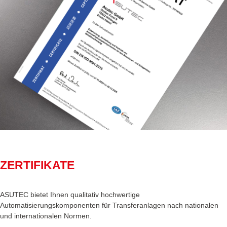
ZERTIFIKATE
ASUTEC bietet Ihnen qualitativ hochwertige
Automatisierungskomponenten für Transferanlagen nach nationalen
und internationalen Normen.