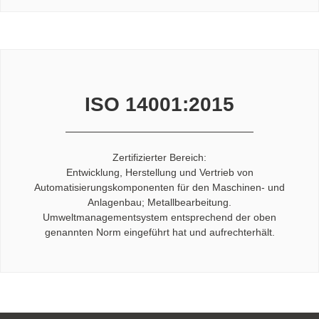
ISO 14001:2015
Zertifizierter Bereich:
Entwicklung, Herstellung und Vertrieb von
Automatisierungskomponenten für den Maschinen- und
Anlagenbau; Metallbearbeitung.
Umweltmanagementsystem entsprechend der oben
genannten Norm eingeführt hat und aufrechterhält.