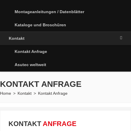
Montageanleitungen / Datenblätter
Kataloge und Broschüren
Kontakt
Kontakt Anfrage
Asutec weltweit
KONTAKT ANFRAGE
Home
>
Kontakt
>
Kontakt Anfrage
KONTAKT
ANFRAGE