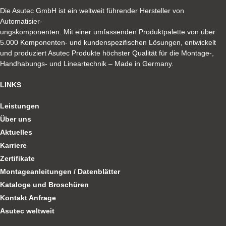
Die Asutec GmbH ist ein weltweit führender Hersteller von
Automatisier-
ungskomponenten. Mit einer umfassenden Produktpalette von über
5.000 Komponenten- und kundenspezifischen Lösungen, entwickelt
und produziert Asutec Produkte höchster Qualität für die Montage-,
Handhabungs- und Lineartechnik – Made in Germany.
LINKS
Leistungen
Über uns
Aktuelles
Karriere
Zertifikate
Montageanleitungen / Datenblätter
Kataloge und Broschüren
Kontakt Anfrage
Asutec weltweit