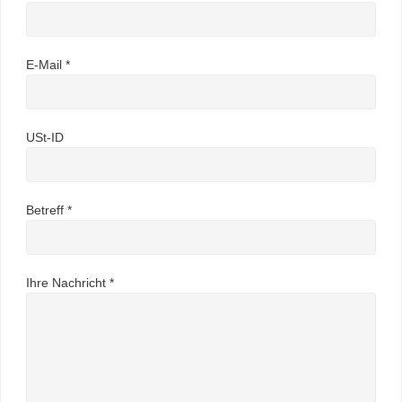
E-Mail *
USt-ID
Betreff *
Ihre Nachricht *