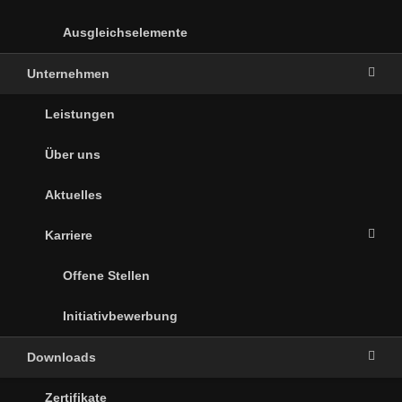
Ausgleichselemente
Unternehmen
Leistungen
Über uns
Aktuelles
Karriere
Offene Stellen
Initiativbewerbung
Downloads
Zertifikate