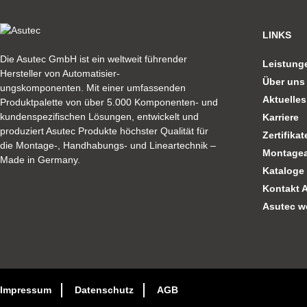
LINKS
Die Asutec GmbH ist ein weltweit führender
Leistung
Hersteller von Automatisier-
Über uns
ungskomponenten. Mit einer umfassenden
Aktuelles
Produktpalette von über 5.000 Komponenten- und
kundenspezifischen Lösungen, entwickelt und
Karriere
produziert Asutec Produkte höchster Qualität für
Zertifikat
die Montage-, Handhabungs- und Lineartechnik –
Montagea
Made in Germany.
Kataloge
Kontakt 
Asutec w
Impressum
Datenschutz
AGB