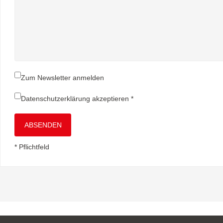
Zum Newsletter anmelden
Datenschutzerklärung
akzeptieren *
ABSENDEN
* Pflichtfeld