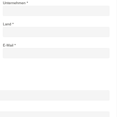
Unternehmen *
Land *
E-Mail *