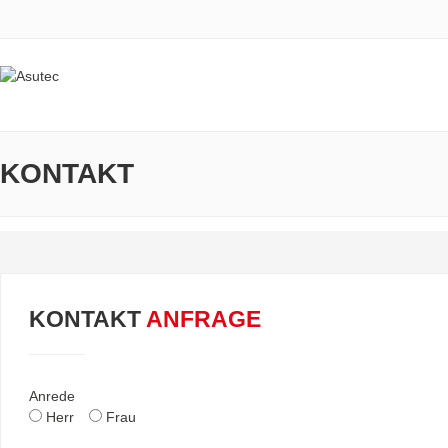
KONTAKT
KONTAKT
ANFRAGE
Anrede
Herr
Frau