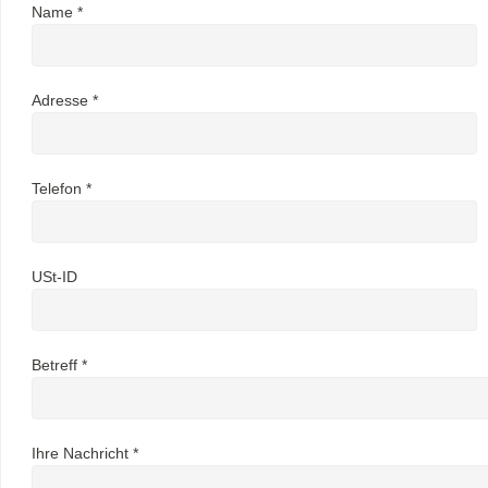
Name *
Adresse *
Telefon *
USt-ID
Betreff *
Ihre Nachricht *