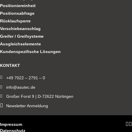
Positioniereinheit
Positionsabfrage
Rücklaufsperre
Verschiebeanschlag
Greifer / Greifsysteme
Ausgleichselemente
Kundenspezifische Lösungen
KONTAKT
+49 7022 – 2791 – 0
info@asutec.de
Großer Forst 9 | D-72622 Nürtingen
Newsletter Anmeldung
Impressum
Datenschutz