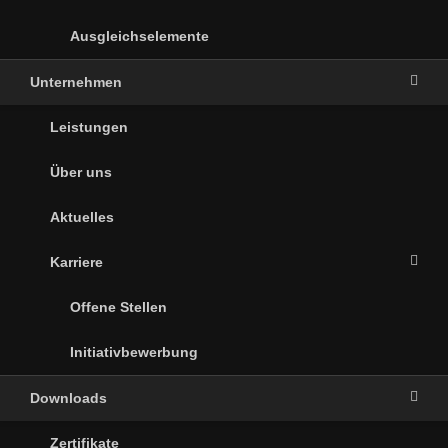
Ausgleichselemente
Unternehmen
Leistungen
Über uns
Aktuelles
Karriere
Offene Stellen
Initiativbewerbung
Downloads
Zertifikate