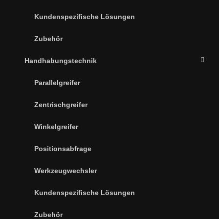
Kundenspezifische Lösungen
Zubehör
Handhabungstechnik
Parallelgreifer
Zentrischgreifer
Winkelgreifer
Positionsabfrage
Werkzeugwechsler
Kundenspezifische Lösungen
Zubehör