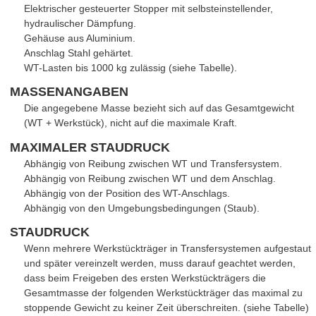
Elektrischer gesteuerter Stopper mit selbsteinstellender,
hydraulischer Dämpfung.
Gehäuse aus Aluminium.
Anschlag Stahl gehärtet.
WT-Lasten bis 1000 kg zulässig (siehe Tabelle).
MASSENANGABEN
Die angegebene Masse bezieht sich auf das Gesamtgewicht
(WT + Werkstück), nicht auf die maximale Kraft.
MAXIMALER STAUDRUCK
Abhängig von Reibung zwischen WT und Transfersystem.
Abhängig von Reibung zwischen WT und dem Anschlag.
Abhängig von der Position des WT-Anschlags.
Abhängig von den Umgebungsbedingungen (Staub).
STAUDRUCK
Wenn mehrere Werkstückträger in Transfersystemen aufgestaut
und später vereinzelt werden, muss darauf geachtet werden,
dass beim Freigeben des ersten Werkstückträgers die
Gesamtmasse der folgenden Werkstückträger das maximal zu
stoppende Gewicht zu keiner Zeit überschreiten. (siehe Tabelle)