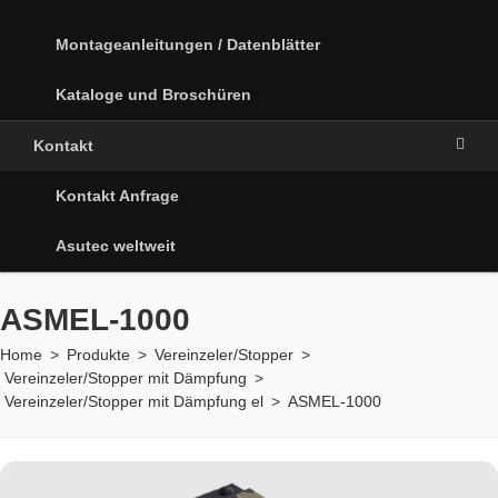
Montageanleitungen / Datenblätter
Kataloge und Broschüren
Kontakt
Kontakt Anfrage
Asutec weltweit
ASMEL-1000
Home
>
Produkte
>
Vereinzeler/Stopper
>
Vereinzeler/Stopper mit Dämpfung
>
Vereinzeler/Stopper mit Dämpfung el
>
ASMEL-1000