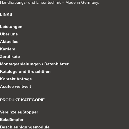
Handhabungs- und Lineartechnik – Made in Germany.
LINKS
Leistungen
Über uns
Aktuelles
Karriere
Zertifikate
Montageanleitungen / Datenblätter
Kataloge und Broschüren
Kontakt Anfrage
Asutec weltweit
PRODUKT KATEGORIE
Vereinzeler/Stopper
Eckdämpfer
Beschleunigungsmodule