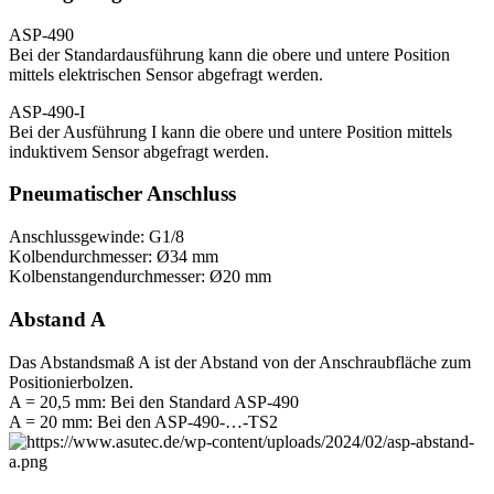
ASP-490
Bei der Standardausführung kann die obere und untere Position
mittels elektrischen Sensor abgefragt werden.
ASP-490-I
Bei der Ausführung I kann die obere und untere Position mittels
induktivem Sensor abgefragt werden.
Pneumatischer Anschluss
Anschlussgewinde: G1/8
Kolbendurchmesser: Ø34 mm
Kolbenstangendurchmesser: Ø20 mm
Abstand A
Das Abstandsmaß A ist der Abstand von der Anschraubfläche zum
Positionierbolzen.
A = 20,5 mm: Bei den Standard ASP-490
A = 20 mm: Bei den ASP-490-…-TS2