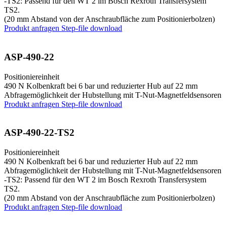
-TS2: Passend für den WT 2 im Bosch Rexroth Transfersystem
TS2.
(20 mm Abstand von der Anschraubfläche zum Positionierbolzen)
Produkt anfragen
Step-file download
ASP-490-22
Positioniereinheit
490 N Kolbenkraft bei 6 bar und reduzierter Hub auf 22 mm
Abfragemöglichkeit der Hubstellung mit T-Nut-Magnetfeldsensoren
Produkt anfragen
Step-file download
ASP-490-22-TS2
Positioniereinheit
490 N Kolbenkraft bei 6 bar und reduzierter Hub auf 22 mm
Abfragemöglichkeit der Hubstellung mit T-Nut-Magnetfeldsensoren
-TS2: Passend für den WT 2 im Bosch Rexroth Transfersystem
TS2.
(20 mm Abstand von der Anschraubfläche zum Positionierbolzen)
Produkt anfragen
Step-file download