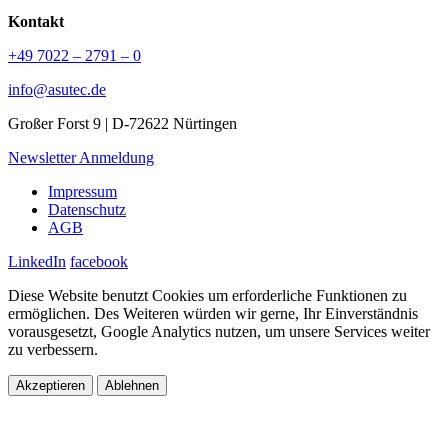
Kontakt
+49 7022 – 2791 – 0
info@asutec.de
Großer Forst 9 | D-72622 Nürtingen
Newsletter Anmeldung
Impressum
Datenschutz
AGB
LinkedIn
facebook
Diese Website benutzt Cookies um erforderliche Funktionen zu
ermöglichen. Des Weiteren würden wir gerne, Ihr Einverständnis
vorausgesetzt, Google Analytics nutzen, um unsere Services weiter
zu verbessern.
Akzeptieren
Ablehnen