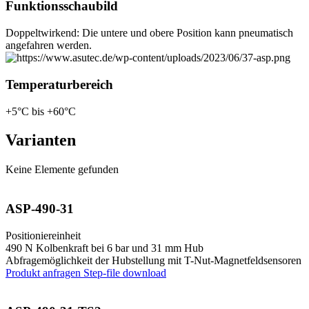
Funktionsschaubild
Doppeltwirkend: Die untere und obere Position kann pneumatisch
angefahren werden.
Temperaturbereich
+5°C bis +60°C
Varianten
Keine Elemente gefunden
ASP-490-31
Positioniereinheit
490 N Kolbenkraft bei 6 bar und 31 mm Hub
Abfragemöglichkeit der Hubstellung mit T-Nut-Magnetfeldsensoren
Produkt anfragen
Step-file download