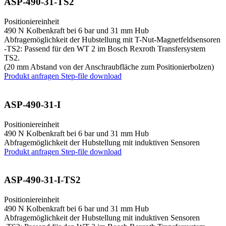
ASP-490-31-TS2
Positioniereinheit
490 N Kolbenkraft bei 6 bar und 31 mm Hub
Abfragemöglichkeit der Hubstellung mit T-Nut-Magnetfeldsensoren
-TS2: Passend für den WT 2 im Bosch Rexroth Transfersystem
TS2.
(20 mm Abstand von der Anschraubfläche zum Positionierbolzen)
Produkt anfragen
Step-file download
ASP-490-31-I
Positioniereinheit
490 N Kolbenkraft bei 6 bar und 31 mm Hub
Abfragemöglichkeit der Hubstellung mit induktiven Sensoren
Produkt anfragen
Step-file download
ASP-490-31-I-TS2
Positioniereinheit
490 N Kolbenkraft bei 6 bar und 31 mm Hub
Abfragemöglichkeit der Hubstellung mit induktiven Sensoren