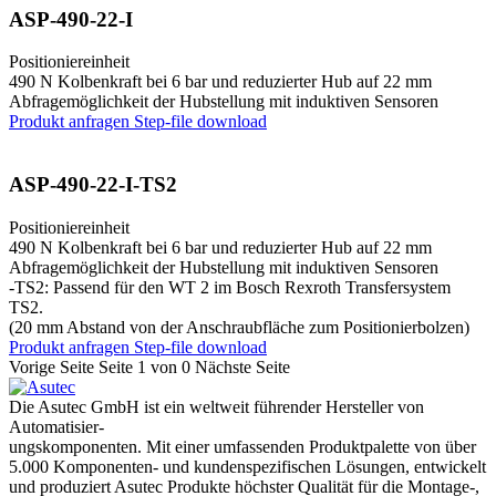
ASP-490-22-I
Positioniereinheit
490 N Kolbenkraft bei 6 bar und reduzierter Hub auf 22 mm
Abfragemöglichkeit der Hubstellung mit induktiven Sensoren
Produkt anfragen
Step-file download
ASP-490-22-I-TS2
Positioniereinheit
490 N Kolbenkraft bei 6 bar und reduzierter Hub auf 22 mm
Abfragemöglichkeit der Hubstellung mit induktiven Sensoren
-TS2: Passend für den WT 2 im Bosch Rexroth Transfersystem
TS2.
(20 mm Abstand von der Anschraubfläche zum Positionierbolzen)
Produkt anfragen
Step-file download
Vorige Seite
Seite 1 von 0
Nächste Seite
Die Asutec GmbH ist ein weltweit führender Hersteller von
Automatisier-
ungskomponenten. Mit einer umfassenden Produktpalette von über
5.000 Komponenten- und kundenspezifischen Lösungen, entwickelt
und produziert Asutec Produkte höchster Qualität für die Montage-,