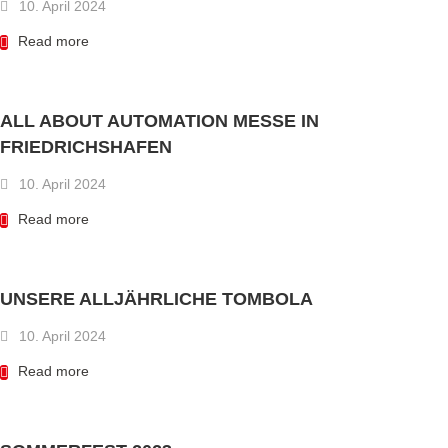
10. April 2024
Read more
ALL ABOUT AUTOMATION MESSE IN
FRIEDRICHSHAFEN
10. April 2024
Read more
UNSERE ALLJÄHRLICHE TOMBOLA
10. April 2024
Read more