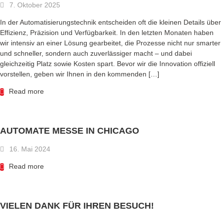
7. Oktober 2025
In der Automatisierungstechnik entscheiden oft die kleinen Details über
Effizienz, Präzision und Verfügbarkeit. In den letzten Monaten haben
wir intensiv an einer Lösung gearbeitet, die Prozesse nicht nur smarter
und schneller, sondern auch zuverlässiger macht – und dabei
gleichzeitig Platz sowie Kosten spart. Bevor wir die Innovation offiziell
vorstellen, geben wir Ihnen in den kommenden […]
Read more
AUTOMATE MESSE IN CHICAGO
16. Mai 2024
Read more
VIELEN DANK FÜR IHREN BESUCH!