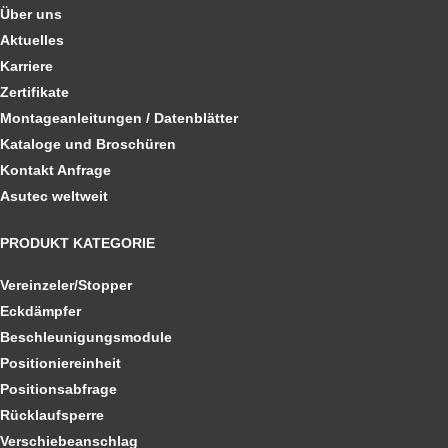
Über uns
Aktuelles
Karriere
Zertifikate
Montageanleitungen / Datenblätter
Kataloge und Broschüren
Kontakt Anfrage
Asutec weltweit
PRODUKT KATEGORIE
Vereinzeler/Stopper
Eckdämpfer
Beschleunigungsmodule
Positioniereinheit
Positionsabfrage
Rücklaufsperre
Verschiebeanschlag