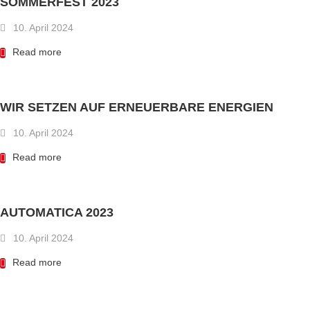
SOMMERFEST 2023
10. April 2024
Read more
WIR SETZEN AUF ERNEUERBARE ENERGIEN
10. April 2024
Read more
AUTOMATICA 2023
10. April 2024
Read more