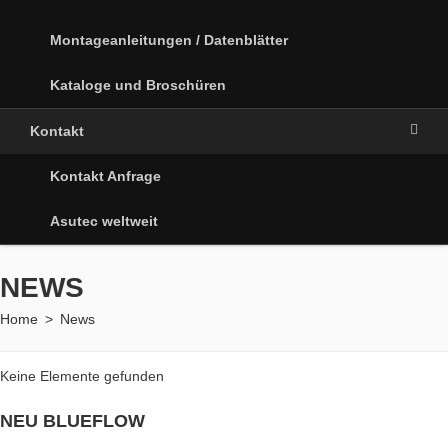
Montageanleitungen / Datenblätter
Kataloge und Broschüren
Kontakt
Kontakt Anfrage
Asutec weltweit
NEWS
Home
>
News
Keine Elemente gefunden
NEU BLUEFLOW