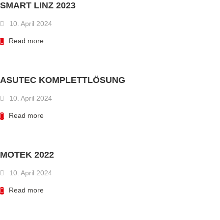
SMART LINZ 2023
10. April 2024
Read more
ASUTEC KOMPLETTLÖSUNG
10. April 2024
Read more
MOTEK 2022
10. April 2024
Read more