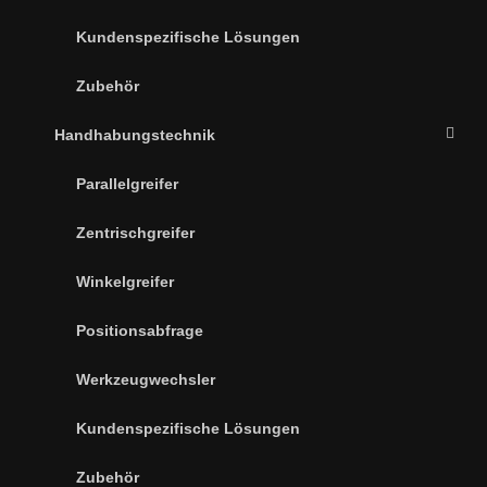
Kundenspezifische Lösungen
Zubehör
Handhabungstechnik
Parallelgreifer
Zentrischgreifer
Winkelgreifer
Positionsabfrage
Werkzeugwechsler
Kundenspezifische Lösungen
Zubehör