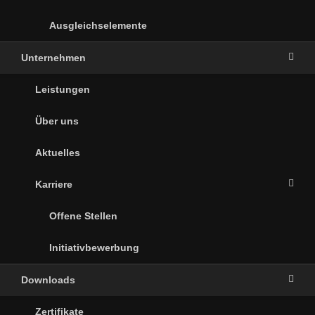
Ausgleichselemente
Unternehmen
Leistungen
Über uns
Aktuelles
Karriere
Offene Stellen
Initiativbewerbung
Downloads
Zertifikate