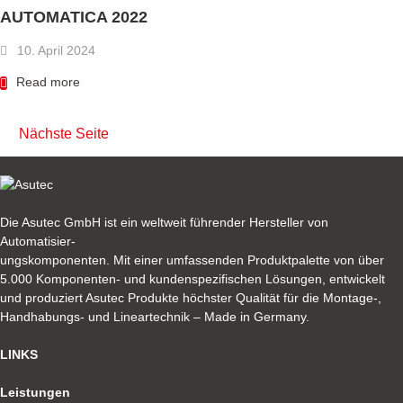
AUTOMATICA 2022
10. April 2024
Read more
Nächste Seite
Die Asutec GmbH ist ein weltweit führender Hersteller von
Automatisier-
ungskomponenten. Mit einer umfassenden Produktpalette von über
5.000 Komponenten- und kundenspezifischen Lösungen, entwickelt
und produziert Asutec Produkte höchster Qualität für die Montage-,
Handhabungs- und Lineartechnik – Made in Germany.
LINKS
Leistungen