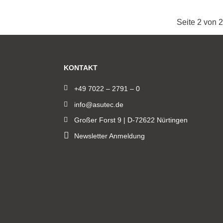
Seite 2 von 2
KONTAKT
+49 7022 – 2791 – 0
info@asutec.de
Großer Forst 9 | D-72622 Nürtingen
Newsletter Anmeldung