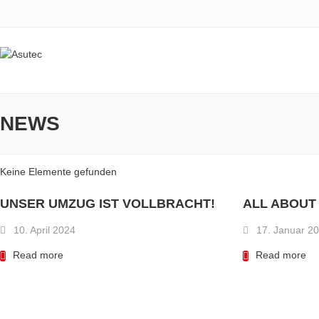
NEWS
Keine Elemente gefunden
UNSER UMZUG IST VOLLBRACHT!
ALL ABOUT
10. April 2024
17. Januar 2
Read more
Read more