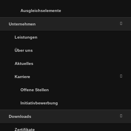
Ausgleichselemente
Unternehmen
Leistungen
Über uns
Aktuelles
Karriere
Offene Stellen
Initiativbewerbung
Downloads
Zertifikate