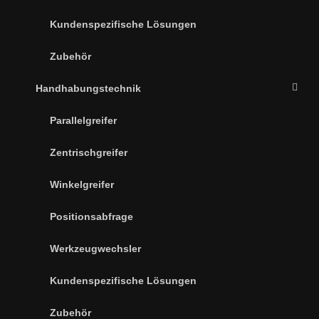
Kundenspezifische Lösungen
Zubehör
Handhabungstechnik
Parallelgreifer
Zentrischgreifer
Winkelgreifer
Positionsabfrage
Werkzeugwechsler
Kundenspezifische Lösungen
Zubehör