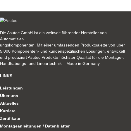
Die Asutec GmbH ist ein weltweit führender Hersteller von
Automatisier-
ungskomponenten. Mit einer umfassenden Produktpalette von über
5.000 Komponenten- und kundenspezifischen Lösungen, entwickelt
und produziert Asutec Produkte höchster Qualität für die Montage-,
Handhabungs- und Lineartechnik – Made in Germany.
LINKS
Leistungen
Über uns
Aktuelles
Karriere
Zertifikate
Montageanleitungen / Datenblätter