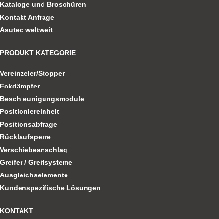
Kataloge und Broschüren
Kontakt Anfrage
Asutec weltweit
PRODUKT KATEGORIE
Vereinzeler/Stopper
Eckdämpfer
Beschleunigungsmodule
Positioniereinheit
Positionsabfrage
Rücklaufsperre
Verschiebeanschlag
Greifer / Greifsysteme
Ausgleichselemente
Kundenspezifische Lösungen
KONTAKT