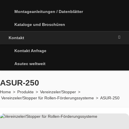
Montageanleitungen / Datenblätter
Kataloge und Broschüren
Kontakt
Kontakt Anfrage
Asutec weltweit
ASUR-250
Home
>
Produkte
>
Vereinzeler/Stopper
>
Vereinzeler/Stopper für Rollen-Förderungssysteme
>
ASUR-250