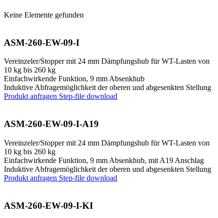
Keine Elemente gefunden
ASM-260-EW-09-I
Vereinzeler/Stopper mit 24 mm Dämpfungshub für WT-Lasten von
10 kg bis 260 kg
Einfachwirkende Funktion, 9 mm Absenkhub
Induktive Abfragemöglichkeit der oberen und abgesenkten Stellung
Produkt anfragen
Step-file download
ASM-260-EW-09-I-A19
Vereinzeler/Stopper mit 24 mm Dämpfungshub für WT-Lasten von
10 kg bis 260 kg
Einfachwirkende Funktion, 9 mm Absenkhub, mit A19 Anschlag
Induktive Abfragemöglichkeit der oberen und abgesenkten Stellung
Produkt anfragen
Step-file download
ASM-260-EW-09-I-KI