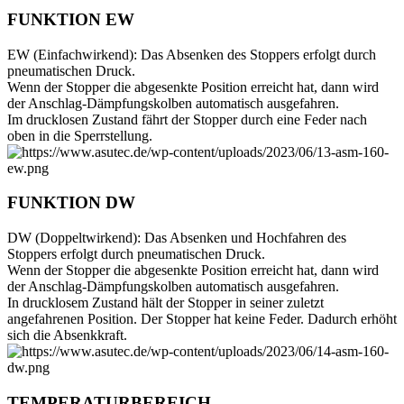
FUNKTION EW
EW (Einfachwirkend): Das Absenken des Stoppers erfolgt durch
pneumatischen Druck.
Wenn der Stopper die abgesenkte Position erreicht hat, dann wird
der Anschlag-Dämpfungskolben automatisch ausgefahren.
Im drucklosen Zustand fährt der Stopper durch eine Feder nach
oben in die Sperrstellung.
FUNKTION DW
DW (Doppeltwirkend): Das Absenken und Hochfahren des
Stoppers erfolgt durch pneumatischen Druck.
Wenn der Stopper die abgesenkte Position erreicht hat, dann wird
der Anschlag-Dämpfungskolben automatisch ausgefahren.
In drucklosem Zustand hält der Stopper in seiner zuletzt
angefahrenen Position. Der Stopper hat keine Feder. Dadurch erhöht
sich die Absenkkraft.
TEMPERATURBEREICH