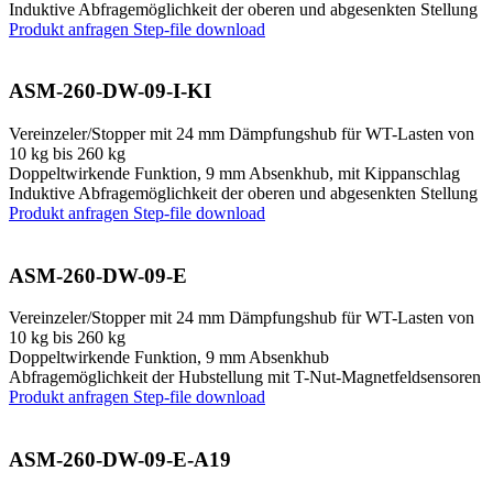
Induktive Abfragemöglichkeit der oberen und abgesenkten Stellung
Produkt anfragen
Step-file download
ASM-260-DW-09-I-KI
Vereinzeler/Stopper mit 24 mm Dämpfungshub für WT-Lasten von
10 kg bis 260 kg
Doppeltwirkende Funktion, 9 mm Absenkhub, mit Kippanschlag
Induktive Abfragemöglichkeit der oberen und abgesenkten Stellung
Produkt anfragen
Step-file download
ASM-260-DW-09-E
Vereinzeler/Stopper mit 24 mm Dämpfungshub für WT-Lasten von
10 kg bis 260 kg
Doppeltwirkende Funktion, 9 mm Absenkhub
Abfragemöglichkeit der Hubstellung mit T-Nut-Magnetfeldsensoren
Produkt anfragen
Step-file download
ASM-260-DW-09-E-A19