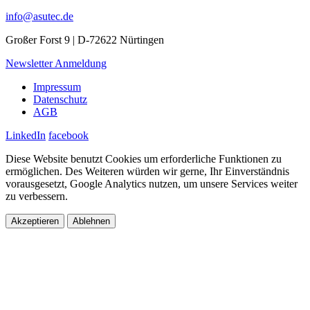
info@asutec.de
Großer Forst 9 | D-72622 Nürtingen
Newsletter Anmeldung
Impressum
Datenschutz
AGB
LinkedIn
facebook
Diese Website benutzt Cookies um erforderliche Funktionen zu
ermöglichen. Des Weiteren würden wir gerne, Ihr Einverständnis
vorausgesetzt, Google Analytics nutzen, um unsere Services weiter
zu verbessern.
Akzeptieren
Ablehnen