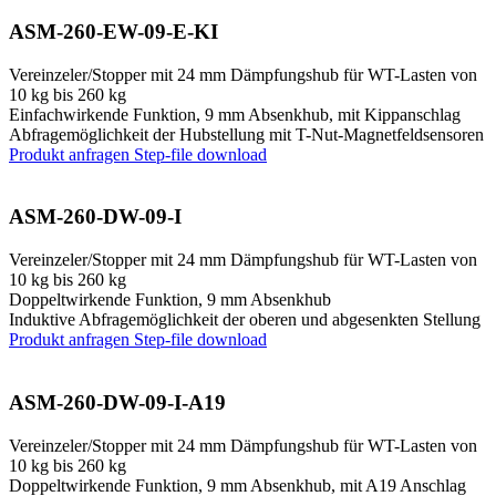
ASM-260-EW-09-E-KI
Vereinzeler/Stopper mit 24 mm Dämpfungshub für WT-Lasten von
10 kg bis 260 kg
Einfachwirkende Funktion, 9 mm Absenkhub, mit Kippanschlag
Abfragemöglichkeit der Hubstellung mit T-Nut-Magnetfeldsensoren
Produkt anfragen
Step-file download
ASM-260-DW-09-I
Vereinzeler/Stopper mit 24 mm Dämpfungshub für WT-Lasten von
10 kg bis 260 kg
Doppeltwirkende Funktion, 9 mm Absenkhub
Induktive Abfragemöglichkeit der oberen und abgesenkten Stellung
Produkt anfragen
Step-file download
ASM-260-DW-09-I-A19
Vereinzeler/Stopper mit 24 mm Dämpfungshub für WT-Lasten von
10 kg bis 260 kg
Doppeltwirkende Funktion, 9 mm Absenkhub, mit A19 Anschlag