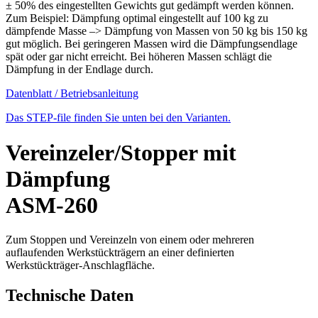
± 50% des eingestellten Gewichts gut gedämpft werden können.
Zum Beispiel: Dämpfung optimal eingestellt auf 100 kg zu
dämpfende Masse –> Dämpfung von Massen von 50 kg bis 150 kg
gut möglich. Bei geringeren Massen wird die Dämpfungsendlage
spät oder gar nicht erreicht. Bei höheren Massen schlägt die
Dämpfung in der Endlage durch.
Datenblatt / Betriebsanleitung
Das STEP-file finden Sie unten bei den Varianten.
Vereinzeler/Stopper mit
Dämpfung
ASM-260
Zum Stoppen und Vereinzeln von einem oder mehreren
auflaufenden Werkstückträgern an einer definierten
Werkstückträger-Anschlagfläche.
Technische Daten