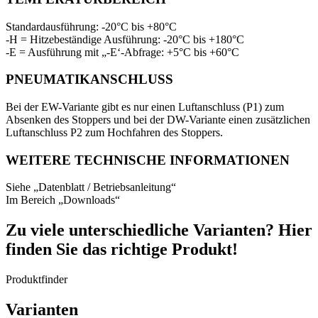
Standardausführung: -20°C bis +80°C
-H = Hitzebeständige Ausführung: -20°C bis +180°C
-E = Ausführung mit „-E‘-Abfrage: +5°C bis +60°C
PNEUMATIKANSCHLUSS
Bei der EW-Variante gibt es nur einen Luftanschluss (P1) zum
Absenken des Stoppers und bei der DW-Variante einen zusätzlichen
Luftanschluss P2 zum Hochfahren des Stoppers.
WEITERE TECHNISCHE INFORMATIONEN
Siehe „Datenblatt / Betriebsanleitung“
Im Bereich „Downloads“
Zu viele unterschiedliche Varianten? Hier
finden Sie das richtige Produkt!
Produktfinder
Varianten