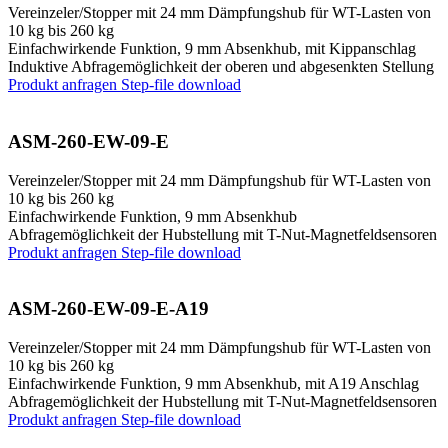
Vereinzeler/Stopper mit 24 mm Dämpfungshub für WT-Lasten von
10 kg bis 260 kg
Einfachwirkende Funktion, 9 mm Absenkhub, mit Kippanschlag
Induktive Abfragemöglichkeit der oberen und abgesenkten Stellung
Produkt anfragen
Step-file download
ASM-260-EW-09-E
Vereinzeler/Stopper mit 24 mm Dämpfungshub für WT-Lasten von
10 kg bis 260 kg
Einfachwirkende Funktion, 9 mm Absenkhub
Abfragemöglichkeit der Hubstellung mit T-Nut-Magnetfeldsensoren
Produkt anfragen
Step-file download
ASM-260-EW-09-E-A19
Vereinzeler/Stopper mit 24 mm Dämpfungshub für WT-Lasten von
10 kg bis 260 kg
Einfachwirkende Funktion, 9 mm Absenkhub, mit A19 Anschlag
Abfragemöglichkeit der Hubstellung mit T-Nut-Magnetfeldsensoren
Produkt anfragen
Step-file download