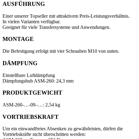
AUSFÜHRUNG
Einer unserer Topseller mit attraktivem Preis-Leistungsverhältnis.
In vielen Varianten verfügbar.
Geeignet für viele Transfersysteme und Anwendungen.
MONTAGE
Die Befestigung erfolgt mit vier Schrauben M10 von unten.
DÄMPFUNG
Einstellbare Luftdämpfung
Dämpfungshub ASM-260: 24,3 mm
PRODUKTGEWICHT
ASM-260-…-09–…: 2,54 kg
VORTRIEBSKRAFT
Um ein einwandfreies Absenken zu gewährleisten, dürfen die
Vortriebskräfte nicht überschritten werden: