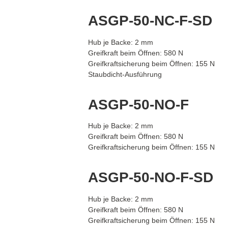
ASGP-50-NC-F-SD
Hub je Backe: 2 mm
Greifkraft beim Öffnen: 580 N
Greifkraftsicherung beim Öffnen: 155 N
Staubdicht-Ausführung
ASGP-50-NO-F
Hub je Backe: 2 mm
Greifkraft beim Öffnen: 580 N
Greifkraftsicherung beim Öffnen: 155 N
ASGP-50-NO-F-SD
Hub je Backe: 2 mm
Greifkraft beim Öffnen: 580 N
Greifkraftsicherung beim Öffnen: 155 N