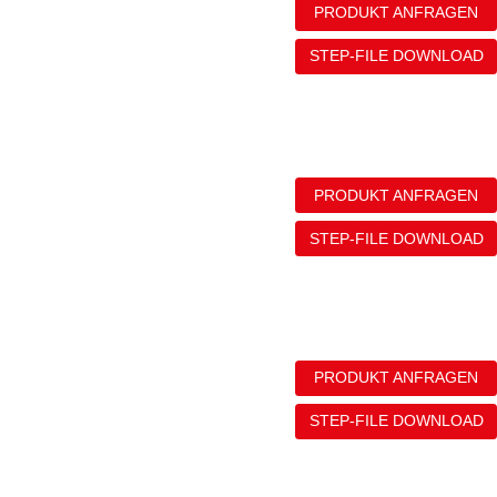
PRODUKT ANFRAGEN
STEP-FILE DOWNLOAD
PRODUKT ANFRAGEN
STEP-FILE DOWNLOAD
PRODUKT ANFRAGEN
STEP-FILE DOWNLOAD