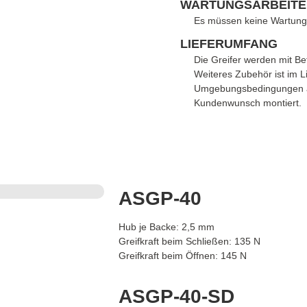
WARTUNGSARBEITE
Es müssen keine Wartungs
LIEFERUMFANG
Die Greifer werden mit Be
Weiteres Zubehör ist im L
Umgebungsbedingungen anz
Kundenwunsch montiert.
ASGP-40
Hub je Backe: 2,5 mm
Greifkraft beim Schließen: 135 N
Greifkraft beim Öffnen: 145 N
ASGP-40-SD