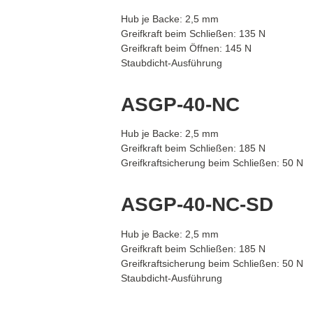
Hub je Backe: 2,5 mm
Greifkraft beim Schließen: 135 N
Greifkraft beim Öffnen: 145 N
Staubdicht-Ausführung
ASGP-40-NC
Hub je Backe: 2,5 mm
Greifkraft beim Schließen: 185 N
Greifkraftsicherung beim Schließen: 50 N
ASGP-40-NC-SD
Hub je Backe: 2,5 mm
Greifkraft beim Schließen: 185 N
Greifkraftsicherung beim Schließen: 50 N
Staubdicht-Ausführung