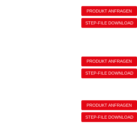
PRODUKT ANFRAGEN
STEP-FILE DOWNLOAD
PRODUKT ANFRAGEN
STEP-FILE DOWNLOAD
PRODUKT ANFRAGEN
STEP-FILE DOWNLOAD