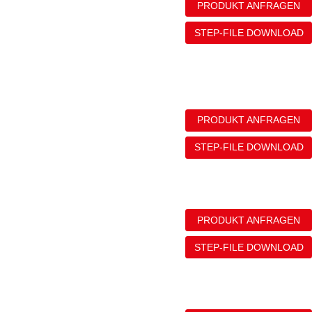
PRODUKT ANFRAGEN
STEP-FILE DOWNLOAD
PRODUKT ANFRAGEN
STEP-FILE DOWNLOAD
PRODUKT ANFRAGEN
STEP-FILE DOWNLOAD