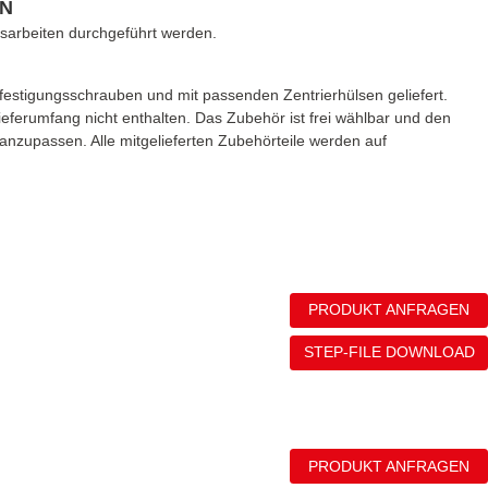
N
arbeiten durchgeführt werden.
festigungsschrauben und mit passenden Zentrierhülsen geliefert.
ieferumfang nicht enthalten. Das Zubehör ist frei wählbar und den
upassen. Alle mitgelieferten Zubehörteile werden auf
PRODUKT ANFRAGEN
STEP-FILE DOWNLOAD
PRODUKT ANFRAGEN