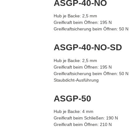
ASGP-40-NO
Hub je Backe: 2,5 mm
Greifkraft beim Öffnen: 195 N
Greifkraftsicherung beim Öffnen: 50 N
ASGP-40-NO-SD
Hub je Backe: 2,5 mm
Greifkraft beim Öffnen: 195 N
Greifkraftsicherung beim Öffnen: 50 N
Staubdicht-Ausführung
ASGP-50
Hub je Backe: 4 mm
Greifkraft beim Schließen: 190 N
Greifkraft beim Öffnen: 210 N