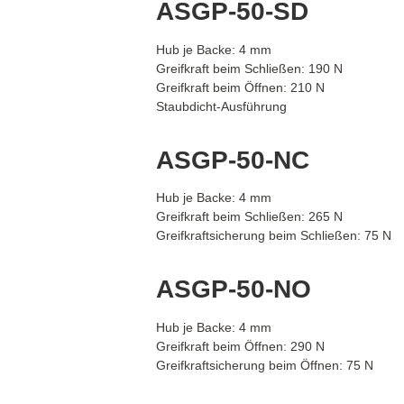
ASGP-50-SD
Hub je Backe: 4 mm
Greifkraft beim Schließen: 190 N
Greifkraft beim Öffnen: 210 N
Staubdicht-Ausführung
ASGP-50-NC
Hub je Backe: 4 mm
Greifkraft beim Schließen: 265 N
Greifkraftsicherung beim Schließen: 75 N
ASGP-50-NO
Hub je Backe: 4 mm
Greifkraft beim Öffnen: 290 N
Greifkraftsicherung beim Öffnen: 75 N