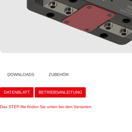
DOWNLOADS
ZUBEHÖR
DATENBLATT
BETRIEBSANLEITUNG
Das STEP-file finden Sie unten bei den Varianten.