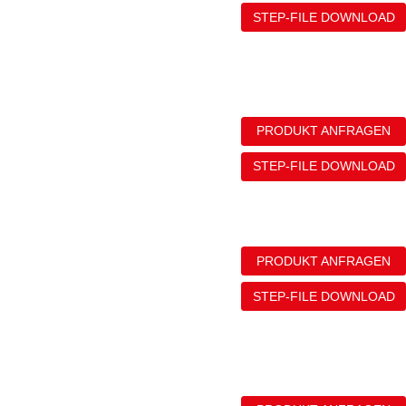
STEP-FILE DOWNLOAD
PRODUKT ANFRAGEN
STEP-FILE DOWNLOAD
PRODUKT ANFRAGEN
STEP-FILE DOWNLOAD