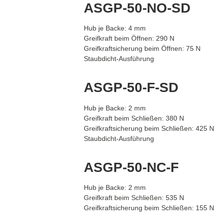
ASGP-50-NO-SD
Hub je Backe: 4 mm
Greifkraft beim Öffnen: 290 N
Greifkraftsicherung beim Öffnen: 75 N
Staubdicht-Ausführung
ASGP-50-F-SD
Hub je Backe: 2 mm
Greifkraft beim Schließen: 380 N
Greifkraftsicherung beim Schließen: 425 N
Staubdicht-Ausführung
ASGP-50-NC-F
Hub je Backe: 2 mm
Greifkraft beim Schließen: 535 N
Greifkraftsicherung beim Schließen: 155 N