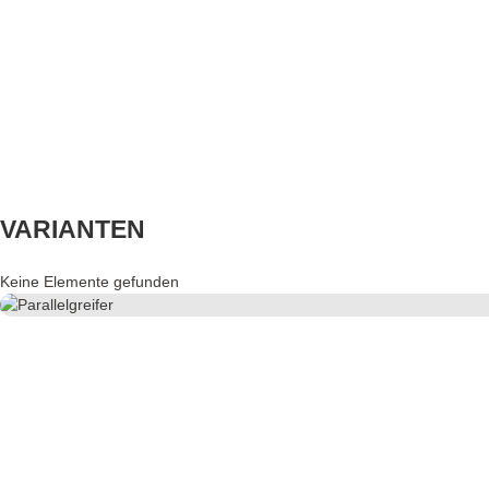
VARIANTEN
Keine Elemente gefunden