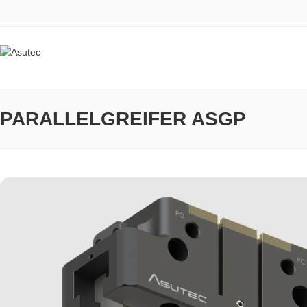
PARALLELGREIFER ASGP