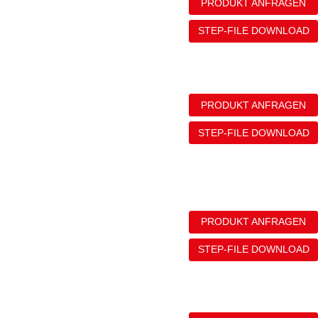
PRODUKT ANFRAGEN
STEP-FILE DOWNLOAD
PRODUKT ANFRAGEN
STEP-FILE DOWNLOAD
PRODUKT ANFRAGEN
STEP-FILE DOWNLOAD