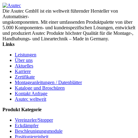
Die Asutec GmbH ist ein weltweit führender Hersteller von
Automatisier-
ungskomponenten. Mit einer umfassenden Produktpalette von über
5.000 Komponenten- und kundenspezifischen Lösungen, entwickelt
und produziert Asutec Produkte höchster Qualität für die Montage-,
Handhabungs- und Lineartechnik – Made in Germany.
Links
Leistungen
Über uns
Aktuelles
Karriere
Zertifikate
Montageanleitungen / Datenblätter
Kataloge und Broschüren
Kontakt Anfrage
Asutec weltweit
Produkt Kategorie
Vereinzeler/Stopper
Eckdämpfer
Beschleunigungsmodule
Positioniereinheit