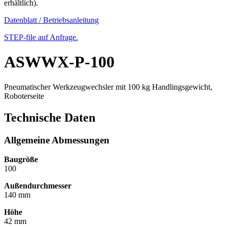
erhältlich).
Datenblatt / Betriebsanleitung
STEP-file auf Anfrage.
ASWWX-P-100
Pneumatischer Werkzeugwechsler mit 100 kg Handlingsgewicht,
Roboterseite
Technische Daten
Allgemeine Abmessungen
Baugröße
100
Außendurchmesser
140 mm
Höhe
42 mm