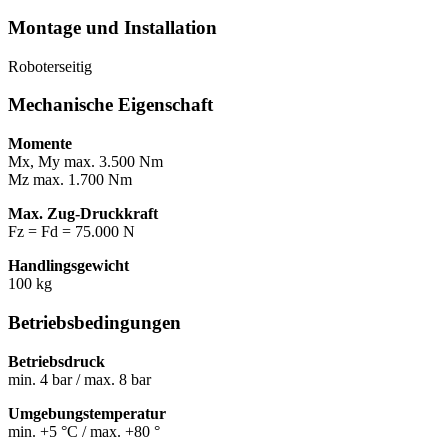
Montage und Installation
Roboterseitig
Mechanische Eigenschaft
Momente
Mx, My max. 3.500 Nm
Mz max. 1.700 Nm
Max. Zug-Druckkraft
Fz = Fd = 75.000 N
Handlingsgewicht
100 kg
Betriebsbedingungen
Betriebsdruck
min. 4 bar / max. 8 bar
Umgebungstemperatur
min. +5 °C / max. +80 °