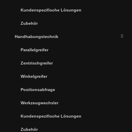
Kundenspezifische Lösungen
Zubehör
Handhabungstechnik
Parallelgreifer
Zentrischgreifer
Winkelgreifer
Positionsabfrage
Werkzeugwechsler
Kundenspezifische Lösungen
Zubehör