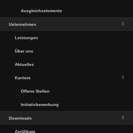
Ausgleichselemente
Unternehmen
Leistungen
Über uns
Aktuelles
Karriere
Offene Stellen
Initiativbewerbung
Downloads
Zertifikate