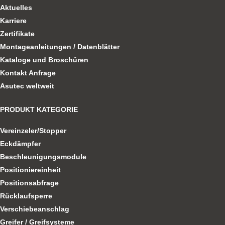
Aktuelles
Karriere
Zertifikate
Montageanleitungen / Datenblätter
Kataloge und Broschüren
Kontakt Anfrage
Asutec weltweit
PRODUKT KATEGORIE
Vereinzeler/Stopper
Eckdämpfer
Beschleunigungsmodule
Positioniereinheit
Positionsabfrage
Rücklaufsperre
Verschiebeanschlag
Greifer / Greifsysteme