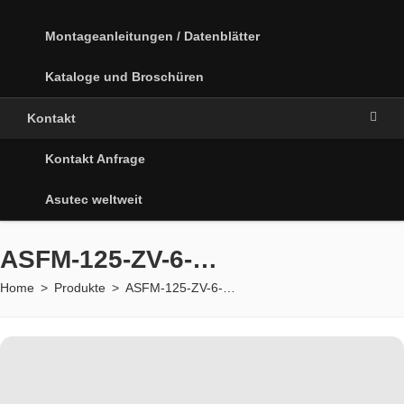
Montageanleitungen / Datenblätter
Kataloge und Broschüren
Kontakt
Kontakt Anfrage
Asutec weltweit
ASFM-125-ZV-6-…
Home
>
Produkte
>
ASFM-125-ZV-6-…