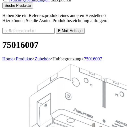
Suche Produkte
Haben Sie ein Referenzprodukt eines anderen Herstellers?
Hier können Sie die Asutec Produktbezeichnung anfragen:
E-Mail Anfrage
75016007
Home
>
Produkte
>
Zubehör
>
Hubbegrenzung
>
75016007