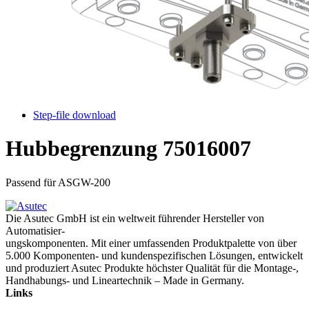
Step-file download
Hubbegrenzung
75016007
Passend für ASGW-200
Die Asutec GmbH ist ein weltweit führender Hersteller von
Automatisier-
ungskomponenten. Mit einer umfassenden Produktpalette von über
5.000 Komponenten- und kundenspezifischen Lösungen, entwickelt
und produziert Asutec Produkte höchster Qualität für die Montage-,
Handhabungs- und Lineartechnik – Made in Germany.
Links