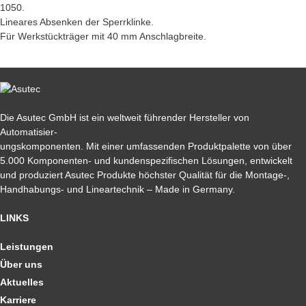
1050.
Lineares Absenken der Sperrklinke.
Für Werkstückträger mit 40 mm Anschlagbreite.
Die Asutec GmbH ist ein weltweit führender Hersteller von
Automatisier-
ungskomponenten. Mit einer umfassenden Produktpalette von über
5.000 Komponenten- und kundenspezifischen Lösungen, entwickelt
und produziert Asutec Produkte höchster Qualität für die Montage-,
Handhabungs- und Lineartechnik – Made in Germany.
LINKS
Leistungen
Über uns
Aktuelles
Karriere