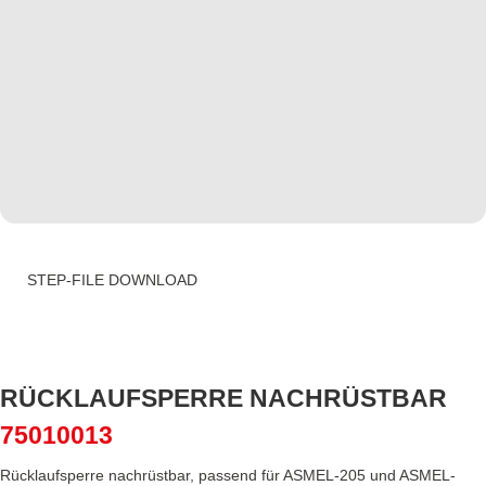
STEP-FILE DOWNLOAD
RÜCKLAUFSPERRE NACHRÜSTBAR
75010013
Rücklaufsperre nachrüstbar, passend für ASMEL-205 und ASMEL-