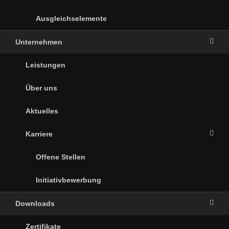
Ausgleichselemente
Unternehmen
Leistungen
Über uns
Aktuelles
Karriere
Offene Stellen
Initiativbewerbung
Downloads
Zertifikate