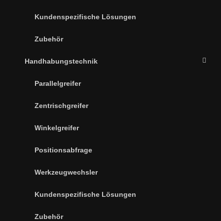
Kundenspezifische Lösungen
Zubehör
Handhabungstechnik
Parallelgreifer
Zentrischgreifer
Winkelgreifer
Positionsabfrage
Werkzeugwechsler
Kundenspezifische Lösungen
Zubehör