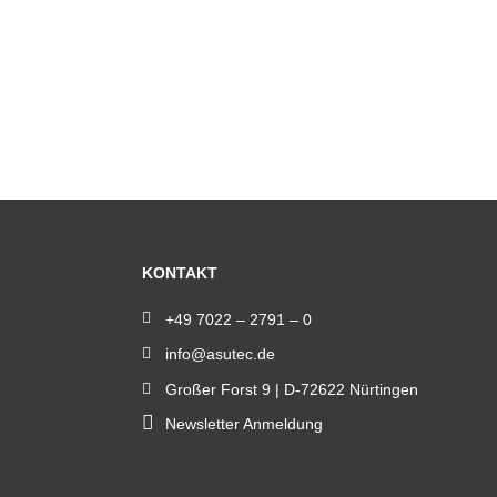
KONTAKT
+49 7022 – 2791 – 0
info@asutec.de
Großer Forst 9 | D-72622 Nürtingen
Newsletter Anmeldung