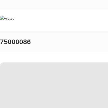
75000086