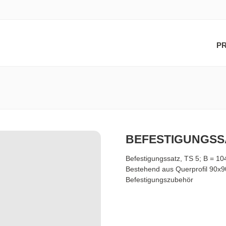
P
BEFESTIGUNGSS
Befestigungssatz, TS 5; B = 1
Bestehend aus Querprofil 90x9
Befestigungszubehör