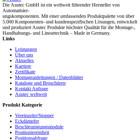
Die Asutec GmbH ist ein weltweit führender Hersteller von
Automatisier-
ungskomponenten. Mit einer umfassenden Produktpalette von über
5.000 Komponenten- und kundenspezifischen Lösungen, entwickelt
und produziert Asutec Produkte höchster Qualität für die Montage-,
Handhabungs- und Lineartechnik – Made in Germany.
Links
Leistungen
Über uns
Aktuelles
Karriere
Zertifikate
Montageanleitungen / Datenblätter
Kataloge und Broschüren
Kontakt Anfrage
Asutec weltweit
Produkt Kategorie
Vereinzeler/Stopper
Eckdämpfer
Beschleunigungsmodule
Positioniereinheit
Positionsabfrage