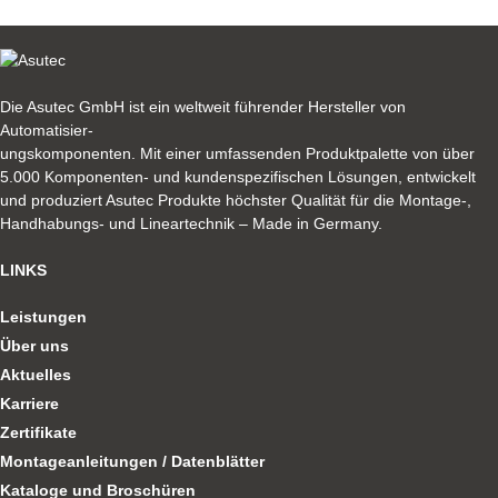
Die Asutec GmbH ist ein weltweit führender Hersteller von
Automatisier-
ungskomponenten. Mit einer umfassenden Produktpalette von über
5.000 Komponenten- und kundenspezifischen Lösungen, entwickelt
und produziert Asutec Produkte höchster Qualität für die Montage-,
Handhabungs- und Lineartechnik – Made in Germany.
LINKS
Leistungen
Über uns
Aktuelles
Karriere
Zertifikate
Montageanleitungen / Datenblätter
Kataloge und Broschüren