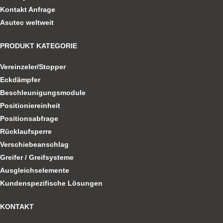
Kontakt Anfrage
Asutec weltweit
PRODUKT KATEGORIE
Vereinzeler/Stopper
Eckdämpfer
Beschleunigungsmodule
Positioniereinheit
Positionsabfrage
Rücklaufsperre
Verschiebeanschlag
Greifer / Greifsysteme
Ausgleichselemente
Kundenspezifische Lösungen
KONTAKT