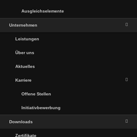
Ausgleichselemente
Unternehmen
Leistungen
Über uns
Aktuelles
Karriere
Offene Stellen
Initiativbewerbung
Downloads
Zertifikate