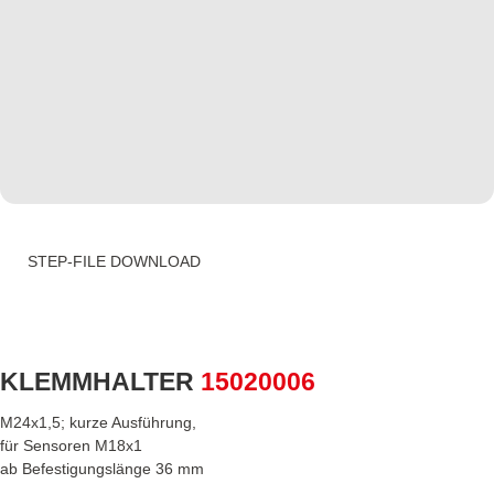
STEP-FILE DOWNLOAD
KLEMMHALTER
15020006
M24x1,5; kurze Ausführung,
für Sensoren M18x1
ab Befestigungslänge 36 mm