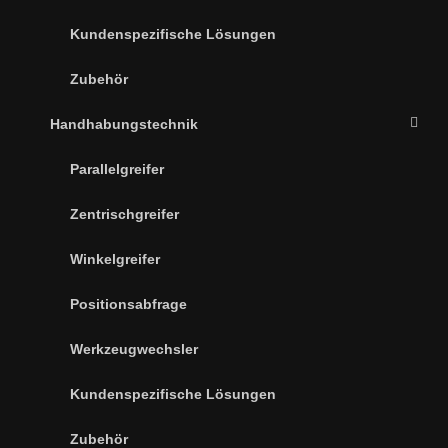
Kundenspezifische Lösungen
Zubehör
Handhabungstechnik
Parallelgreifer
Zentrischgreifer
Winkelgreifer
Positionsabfrage
Werkzeugwechsler
Kundenspezifische Lösungen
Zubehör