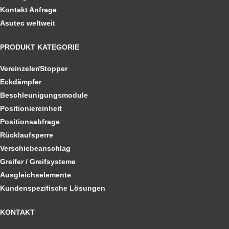
Kontakt Anfrage
Asutec weltweit
PRODUKT KATEGORIE
Vereinzeler/Stopper
Eckdämpfer
Beschleunigungsmodule
Positioniereinheit
Positionsabfrage
Rücklaufsperre
Verschiebeanschlag
Greifer / Greifsysteme
Ausgleichselemente
Kundenspezifische Lösungen
KONTAKT