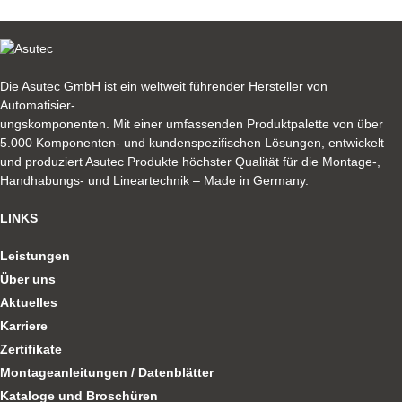
Die Asutec GmbH ist ein weltweit führender Hersteller von
Automatisier-
ungskomponenten. Mit einer umfassenden Produktpalette von über
5.000 Komponenten- und kundenspezifischen Lösungen, entwickelt
und produziert Asutec Produkte höchster Qualität für die Montage-,
Handhabungs- und Lineartechnik – Made in Germany.
LINKS
Leistungen
Über uns
Aktuelles
Karriere
Zertifikate
Montageanleitungen / Datenblätter
Kataloge und Broschüren