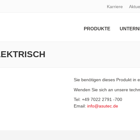
Karriere
Aktue
PRODUKTE
UNTERN
EKTRISCH
Sie benötigen dieses Produkt in 
Wenden Sie sich an unsere techni
Tel: +49 7022 2791 -700
Email:
info@asutec.de