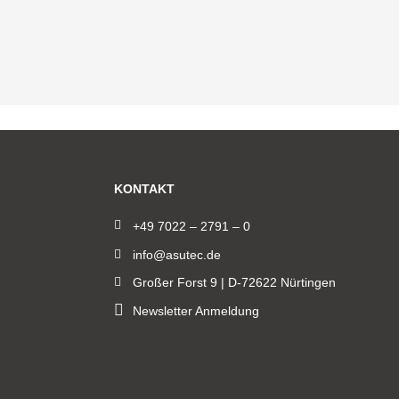
KONTAKT
+49 7022 – 2791 – 0
info@asutec.de
Großer Forst 9 | D-72622 Nürtingen
Newsletter Anmeldung