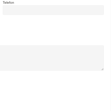
Telefon