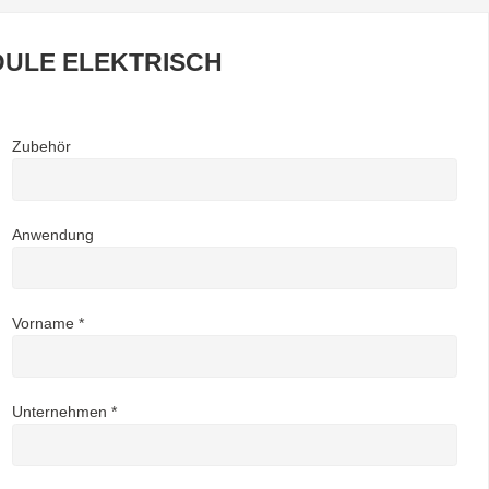
ULE ELEKTRISCH
Zubehör
Anwendung
Vorname *
Unternehmen *