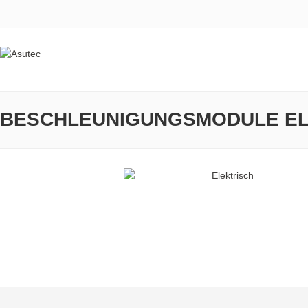
BESCHLEUNIGUNGSMODULE EL