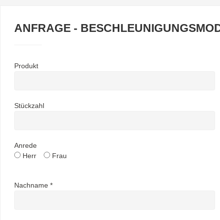
ANFRAGE - BESCHLEUNIGUNGSMOD
Produkt
Stückzahl
Anrede
Herr
Frau
Nachname *