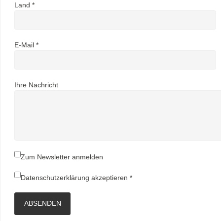
Land *
E-Mail *
Ihre Nachricht
Zum Newsletter anmelden
Datenschutzerklärung
akzeptieren *
ABSENDEN