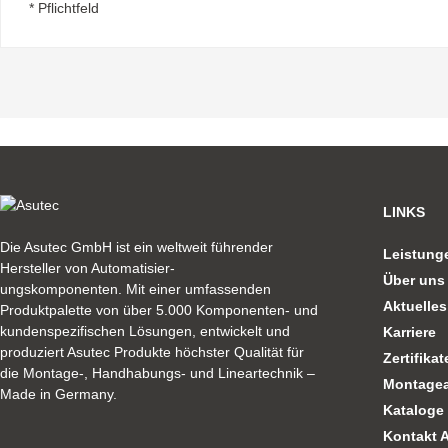
* Pflichtfeld
LINKS
Die Asutec GmbH ist ein weltweit führender
Leistung
Hersteller von Automatisier-
Über uns
ungskomponenten. Mit einer umfassenden
Aktuelles
Produktpalette von über 5.000 Komponenten- und
kundenspezifischen Lösungen, entwickelt und
Karriere
produziert Asutec Produkte höchster Qualität für
Zertifikat
die Montage-, Handhabungs- und Lineartechnik –
Montagea
Made in Germany.
Kataloge
Kontakt 