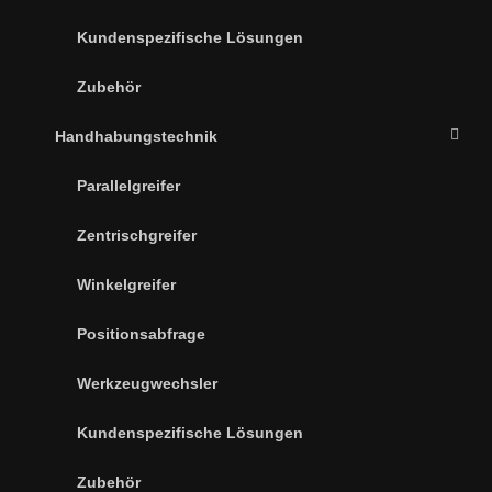
Kundenspezifische Lösungen
Zubehör
Handhabungstechnik
Parallelgreifer
Zentrischgreifer
Winkelgreifer
Positionsabfrage
Werkzeugwechsler
Kundenspezifische Lösungen
Zubehör