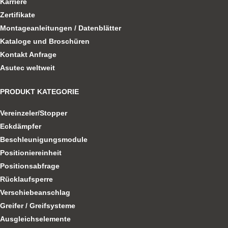
Karriere
Zertifikate
Montageanleitungen / Datenblätter
Kataloge und Broschüren
Kontakt Anfrage
Asutec weltweit
PRODUKT KATEGORIE
Vereinzeler/Stopper
Eckdämpfer
Beschleunigungsmodule
Positioniereinheit
Positionsabfrage
Rücklaufsperre
Verschiebeanschlag
Greifer / Greifsysteme
Ausgleichselemente