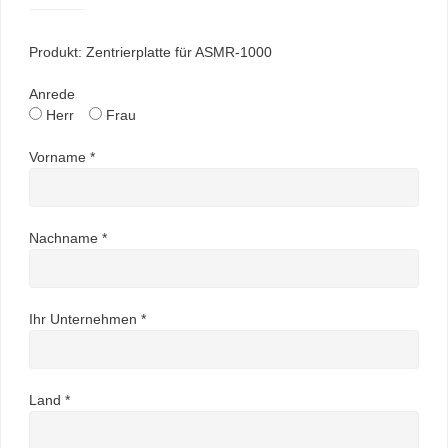
Produkt: Zentrierplatte für ASMR-1000
Anrede
Herr
Frau
Vorname *
Nachname *
Ihr Unternehmen *
Land *