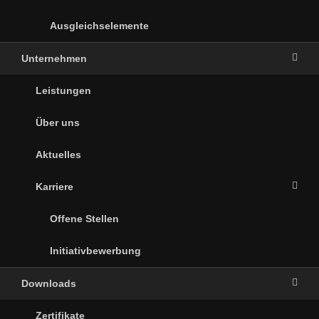
Ausgleichselemente
Unternehmen
Leistungen
Über uns
Aktuelles
Karriere
Offene Stellen
Initiativbewerbung
Downloads
Zertifikate