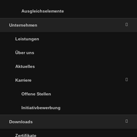
Ausgleichselemente
Unternehmen
Leistungen
Über uns
Aktuelles
Karriere
Offene Stellen
Initiativbewerbung
Downloads
Zertifikate