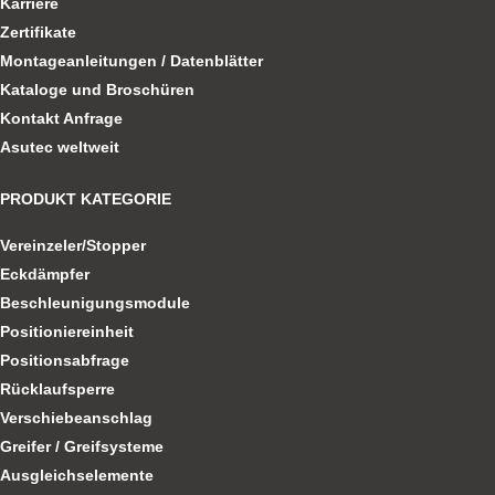
Karriere
Zertifikate
Montageanleitungen / Datenblätter
Kataloge und Broschüren
Kontakt Anfrage
Asutec weltweit
PRODUKT KATEGORIE
Vereinzeler/Stopper
Eckdämpfer
Beschleunigungsmodule
Positioniereinheit
Positionsabfrage
Rücklaufsperre
Verschiebeanschlag
Greifer / Greifsysteme
Ausgleichselemente