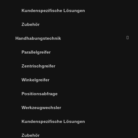
Kundenspezifische Lösungen
Zubehör
Handhabungstechnik
Parallelgreifer
Zentrischgreifer
Winkelgreifer
Positionsabfrage
Werkzeugwechsler
Kundenspezifische Lösungen
Zubehör