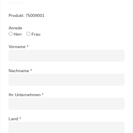
Produkt: 75009001
Anrede
Herr
Frau
Vorname *
Nachname *
Ihr Unternehmen *
Land *