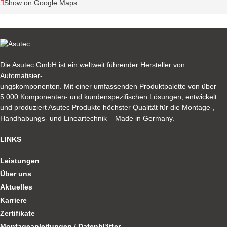
Show on Google Maps
Die Asutec GmbH ist ein weltweit führender Hersteller von
Automatisier-
ungskomponenten. Mit einer umfassenden Produktpalette von über
5.000 Komponenten- und kundenspezifischen Lösungen, entwickelt
und produziert Asutec Produkte höchster Qualität für die Montage-,
Handhabungs- und Lineartechnik – Made in Germany.
LINKS
Leistungen
Über uns
Aktuelles
Karriere
Zertifikate
Montageanleitungen / Datenblätter