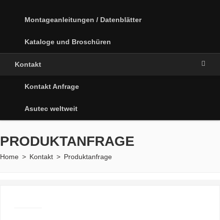
Montageanleitungen / Datenblätter
Kataloge und Broschüren
Kontakt
Kontakt Anfrage
Asutec weltweit
PRODUKTANFRAGE
Home
>
Kontakt
>
Produktanfrage