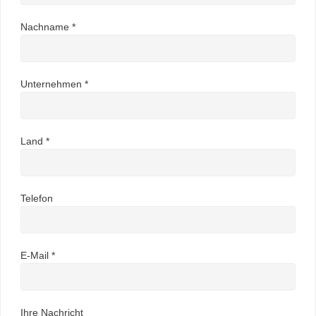
Nachname *
Unternehmen *
Land *
Telefon
E-Mail *
Ihre Nachricht