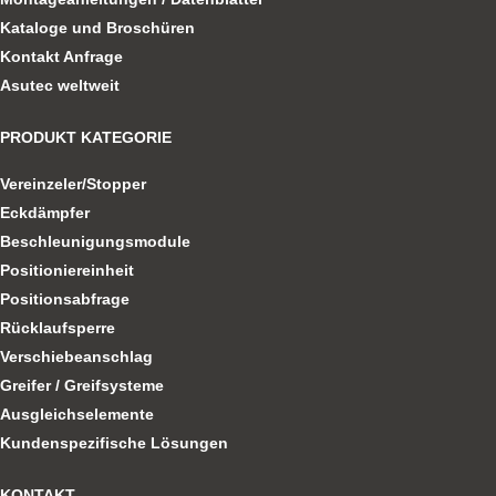
Kataloge und Broschüren
Kontakt Anfrage
Asutec weltweit
PRODUKT KATEGORIE
Vereinzeler/Stopper
Eckdämpfer
Beschleunigungsmodule
Positioniereinheit
Positionsabfrage
Rücklaufsperre
Verschiebeanschlag
Greifer / Greifsysteme
Ausgleichselemente
Kundenspezifische Lösungen
KONTAKT