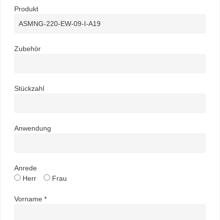
Produkt
Zubehör
Stückzahl
Anwendung
Anrede
Herr
Frau
Vorname *