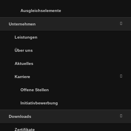
Ausgleichselemente
Unternehmen
Leistungen
Über uns
Aktuelles
Karriere
Offene Stellen
Initiativbewerbung
Downloads
Zertifikate