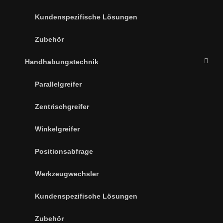
Kundenspezifische Lösungen
Zubehör
Handhabungstechnik
Parallelgreifer
Zentrischgreifer
Winkelgreifer
Positionsabfrage
Werkzeugwechsler
Kundenspezifische Lösungen
Zubehör