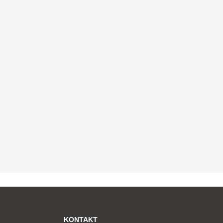
KONTAKT