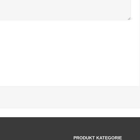
PRODUKT KATEGORIE