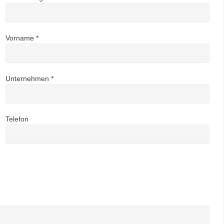
Vorname *
Unternehmen *
Telefon