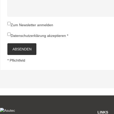
Zum Newsletter anmelden
Datenschutzerklärung
akzeptieren *
ABSENDEN
* Pflichtfeld
LINKS