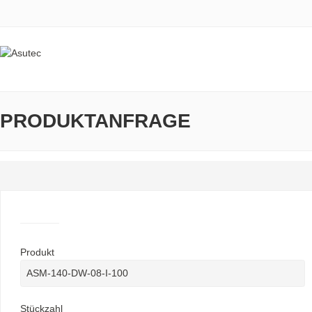
PRODUKTANFRAGE
Produkt
Stückzahl