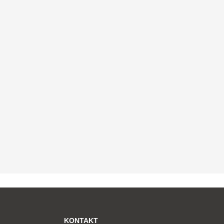
KONTAKT