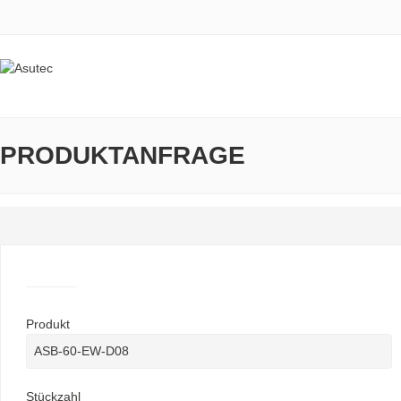
PRODUKTANFRAGE
Produkt
Stückzahl