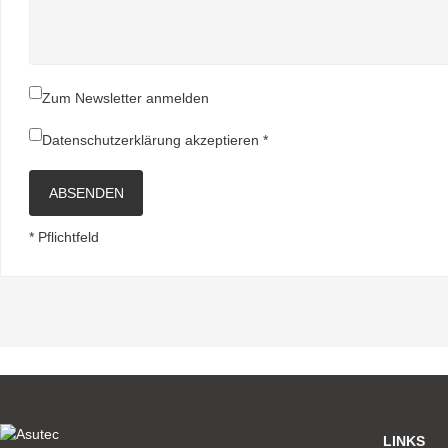
Zum Newsletter anmelden
Datenschutzerklärung
akzeptieren *
ABSENDEN
* Pflichtfeld
LINKS