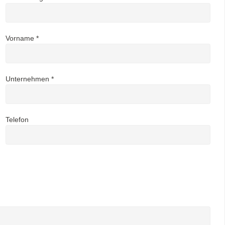
Vorname *
Unternehmen *
Telefon