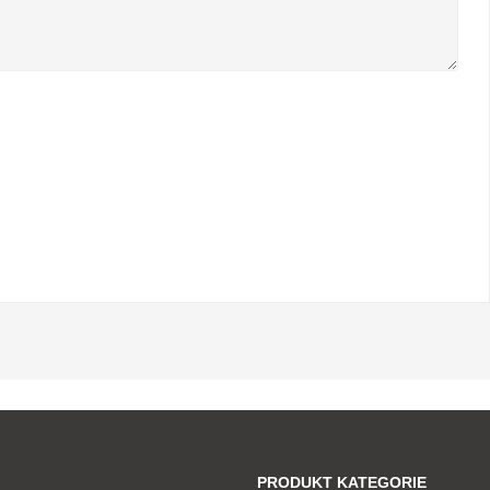
PRODUKT KATEGORIE